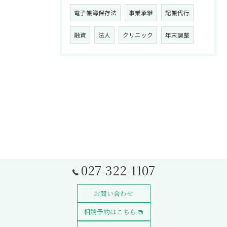
電子帳簿保存法
事業承継
記帳代行
融資
法人
クリニック
年末調整
027-322-1107
お問い合わせ
相談予約はこちら