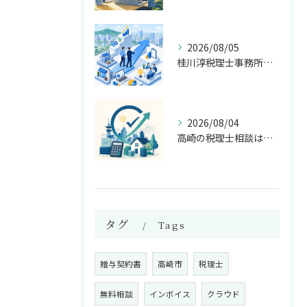
2026/08/05
桂川淳税理士事務所が高崎の経営相談で担う伴走支援
2026/08/04
高崎の税理士相談は法人税と資産税を早めに整える
タグ
Tags
贈与契約書
高崎市
税理士
無料相談
インボイス
クラウド