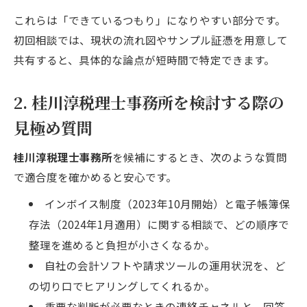
これらは「できているつもり」になりやすい部分です。
初回相談では、現状の流れ図やサンプル証憑を用意して
共有すると、具体的な論点が短時間で特定できます。
2. 桂川淳税理士事務所を検討する際の
見極め質問
桂川淳税理士事務所
を候補にするとき、次のような質問
で適合度を確かめると安心です。
インボイス制度（2023年10月開始）と電子帳簿保
存法（2024年1月適用）に関する相談で、どの順序で
整理を進めると負担が小さくなるか。
自社の会計ソフトや請求ツールの運用状況を、ど
の切り口でヒアリングしてくれるか。
重要な判断が必要なときの連絡チャネルと、回答