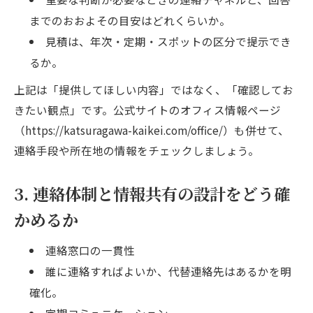
までのおおよその目安はどれくらいか。
見積は、年次・定期・スポットの区分で提示でき
るか。
上記は「提供してほしい内容」ではなく、「確認してお
きたい観点」です。公式サイトのオフィス情報ページ
（https://katsuragawa-kaikei.com/office/）も併せて、
連絡手段や所在地の情報をチェックしましょう。
3. 連絡体制と情報共有の設計をどう確
かめるか
連絡窓口の一貫性
誰に連絡すればよいか、代替連絡先はあるかを明
確化。
定期コミュニケーション