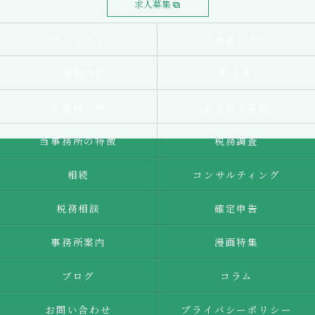
求人募集
コンセプト
代表あいさつ
ご相談内容
料金表
お客様の声
よくある質問
当事務所の特徴
税務調査
相続
コンサルティング
税務相談
確定申告
事務所案内
漫画特集
ブログ
コラム
お問い合わせ
プライバシーポリシー