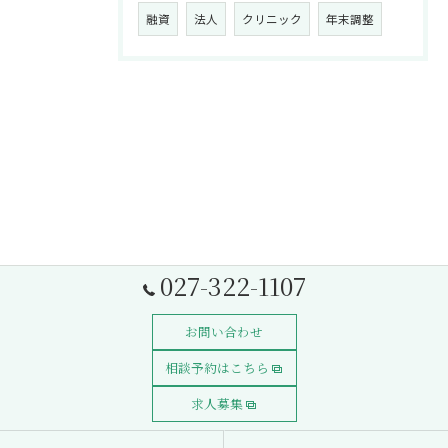
融資
法人
クリニック
年末調整
027-322-1107
お問い合わせ
相談予約はこちら
求人募集