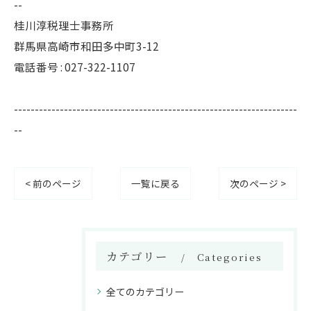
--
桂川淳税理士事務所
群馬県高崎市和田多中町3-12
電話番号 : 027-322-1107
--------------------------------------------------------------------
--
< 前のページ
一覧に戻る
次のページ >
カテゴリー
Categories
全てのカテゴリー