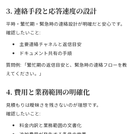
3. 連絡手段と応答速度の設計
平時・繁忙期・緊急時の連絡設計が明確だと安心です。
確認したいこと:
主要連絡チャネルと返信目安
ドキュメント共有の手順
質問例: 「繁忙期の返信目安と、緊急時の連絡フローを教
えてください。」
4. 費用と業務範囲の明確化
見積もりは曖昧さを残さないのが理想です。
確認したいこと:
料金内訳と業務範囲の文書化