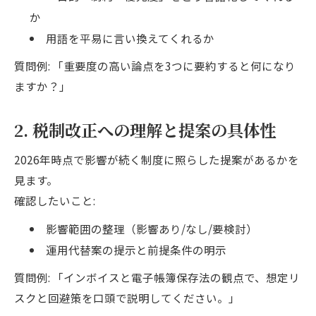
か
用語を平易に言い換えてくれるか
質問例: 「重要度の高い論点を3つに要約すると何になり
ますか？」
2. 税制改正への理解と提案の具体性
2026年時点で影響が続く制度に照らした提案があるかを
見ます。
確認したいこと:
影響範囲の整理（影響あり/なし/要検討）
運用代替案の提示と前提条件の明示
質問例: 「インボイスと電子帳簿保存法の観点で、想定リ
スクと回避策を口頭で説明してください。」