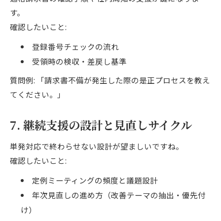
す。
確認したいこと:
登録番号チェックの流れ
受領時の検収・差戻し基準
質問例: 「請求書不備が発生した際の是正プロセスを教え
てください。」
7. 継続支援の設計と見直しサイクル
単発対応で終わらせない設計が望ましいですね。
確認したいこと:
定例ミーティングの頻度と議題設計
年次見直しの進め方（改善テーマの抽出・優先付
け）