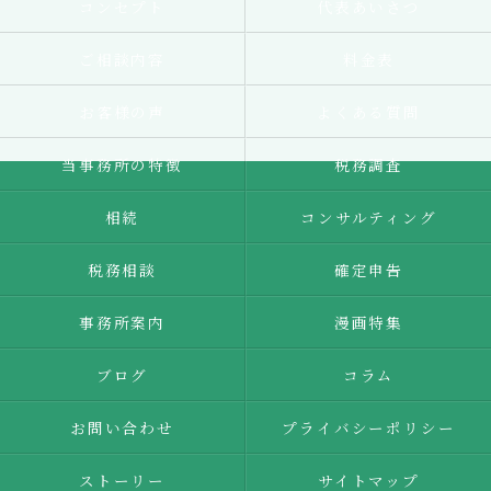
コンセプト
代表あいさつ
ご相談内容
料金表
お客様の声
よくある質問
当事務所の特徴
税務調査
相続
コンサルティング
税務相談
確定申告
事務所案内
漫画特集
ブログ
コラム
お問い合わせ
プライバシーポリシー
ストーリー
サイトマップ