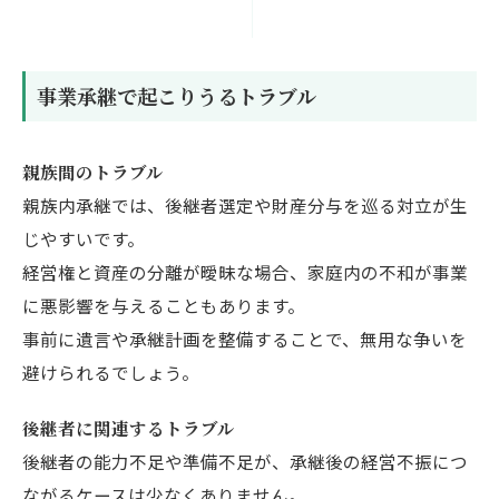
事業承継で起こりうるトラブル
親族間のトラブル
親族内承継では、後継者選定や財産分与を巡る対立が生
じやすいです。
経営権と資産の分離が曖昧な場合、家庭内の不和が事業
に悪影響を与えることもあります。
事前に遺言や承継計画を整備することで、無用な争いを
避けられるでしょう。
後継者に関連するトラブル
後継者の能力不足や準備不足が、承継後の経営不振につ
ながるケースは少なくありません。