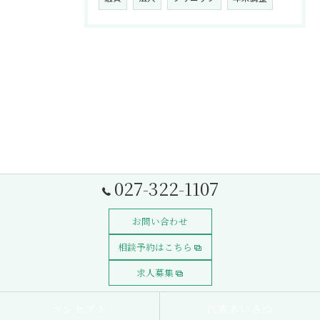
027-322-1107
お問い合わせ
相談予約はこちら
求人募集
コンセプト
代表あいさつ