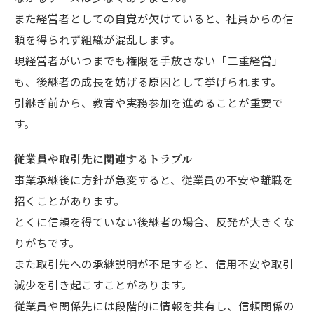
また経営者としての自覚が欠けていると、社員からの信
頼を得られず組織が混乱します。
現経営者がいつまでも権限を手放さない「二重経営」
も、後継者の成長を妨げる原因として挙げられます。
引継ぎ前から、教育や実務参加を進めることが重要で
す。
従業員や取引先に関連するトラブル
事業承継後に方針が急変すると、従業員の不安や離職を
招くことがあります。
とくに信頼を得ていない後継者の場合、反発が大きくな
りがちです。
また取引先への承継説明が不足すると、信用不安や取引
減少を引き起こすことがあります。
従業員や関係先には段階的に情報を共有し、信頼関係の