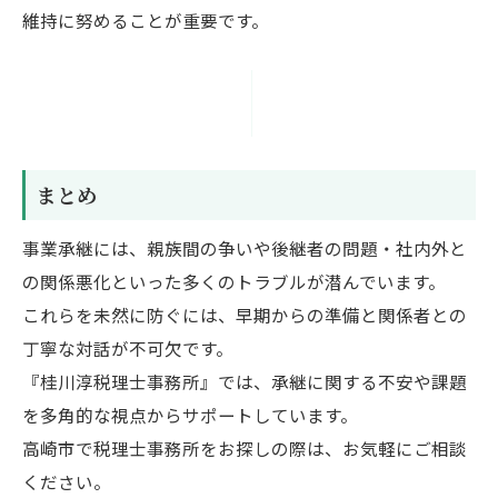
維持に努めることが重要です。
まとめ
事業承継には、親族間の争いや後継者の問題・社内外と
の関係悪化といった多くのトラブルが潜んでいます。
これらを未然に防ぐには、早期からの準備と関係者との
丁寧な対話が不可欠です。
『桂川淳税理士事務所』では、承継に関する不安や課題
を多角的な視点からサポートしています。
高崎市で税理士事務所をお探しの際は、お気軽にご相談
ください。