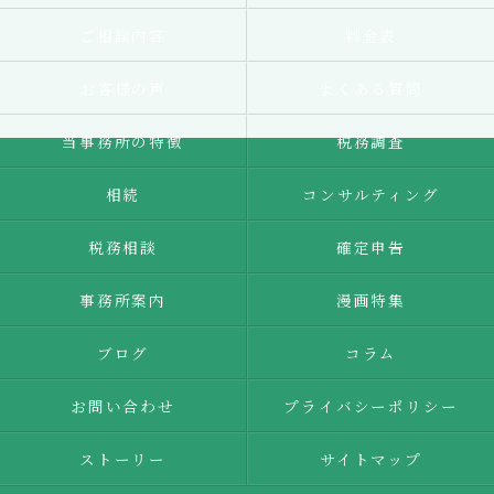
ご相談内容
料金表
お客様の声
よくある質問
当事務所の特徴
税務調査
相続
コンサルティング
税務相談
確定申告
事務所案内
漫画特集
ブログ
コラム
お問い合わせ
プライバシーポリシー
ストーリー
サイトマップ