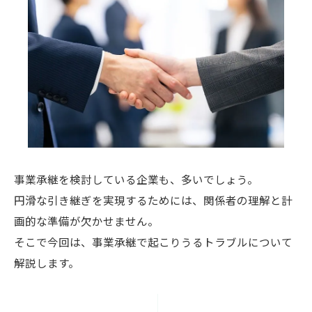
事業承継を検討している企業も、多いでしょう。
円滑な引き継ぎを実現するためには、関係者の理解と計
画的な準備が欠かせません。
そこで今回は、事業承継で起こりうるトラブルについて
解説します。