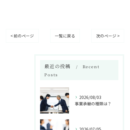
< 前のページ
一覧に戻る
次のページ >
最近の投稿
Recent
Posts
2026/08/03
事業承継の種類は？
2026/07/05