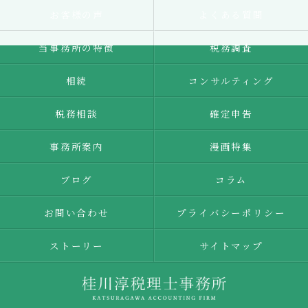
お客様の声
よくある質問
当事務所の特徴
税務調査
相続
コンサルティング
税務相談
確定申告
事務所案内
漫画特集
ブログ
コラム
お問い合わせ
プライバシーポリシー
ストーリー
サイトマップ