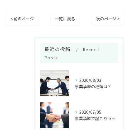
< 前のページ
一覧に戻る
次のページ >
最近の投稿
Recent
Posts
2026/08/03
事業承継の種類は？
2026/07/05
事業承継で起こりうるトラブルとは