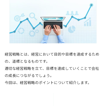
経営戦略とは、経営において目的や目標を達成するため
の、道標となるものです。
適切な経営戦略を立て、目標を達成していくことで会社
の成長につながるでしょう。
今回は、経営戦略のポイントについて紹介します。