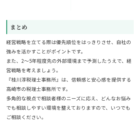
まとめ
経営戦略を立てる際は優先順位をはっきりさせ、自社の
強みを活かすことがポイントです。
また、2〜5年程度先の外部環境まで予測したうえで、経
営戦略を考えましょう。
『桂川淳税理士事務所』は、信頼感と安心感を提供する
高崎市の税理士事務所です。
多角的な視点で相談者様のニーズに応え、どんなお悩み
でも相談しやすい環境を整えておりますので、いつでも
ご相談ください。