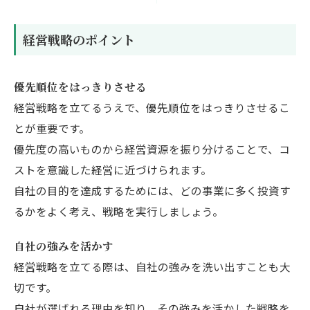
経営戦略のポイント
優先順位をはっきりさせる
経営戦略を立てるうえで、優先順位をはっきりさせるこ
とが重要です。
優先度の高いものから経営資源を振り分けることで、コ
ストを意識した経営に近づけられます。
自社の目的を達成するためには、どの事業に多く投資す
るかをよく考え、戦略を実行しましょう。
自社の強みを活かす
経営戦略を立てる際は、自社の強みを洗い出すことも大
切です。
自社が選ばれる理由を知り、その強みを活かした戦略を