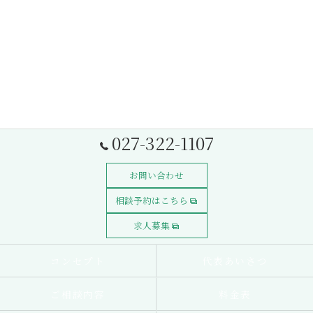
027-322-1107
お問い合わせ
相談予約はこちら
求人募集
コンセプト
代表あいさつ
ご相談内容
料金表