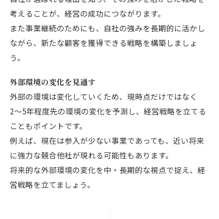
考えることが、経営の成功につながります。
また事業継続のためにも、自社の強みを長期的に活かし
ながら、新たな顧客を獲得できる戦略を構築しましょ
う。
外部環境の変化を見通す
外部の環境は変化していくため、現時点だけではなく
2〜5年程度先の環境の変化を予測し、経営戦略を立てる
こともポイントです。
例えば、現在は参入が少ない事業であっても、近い将来
に強力な競合他社が現れる可能性もあります。
将来的な外部環境の変化を中・長期的な視点で捉え、経
営戦略を立てましょう。