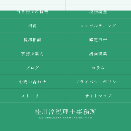
当事務所の特徴
税務調査
相続
コンサルティング
税務相談
確定申告
事務所案内
漫画特集
ブログ
コラム
お問い合わせ
プライバシーポリシー
ストーリー
サイトマップ