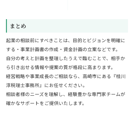
まとめ
起業の相談前にすべきことは、目的とビジョンを明確に
する・事業計画書の作成・資金計画の立案などです。
自分の考えと計画を整理したうえで臨むことで、相手か
ら引き出せる情報や提案の質が格段に高まります。
経営戦略や事業成長のご相談なら、高崎市にある『桂川
淳税理士事務所』にお任せください。
相談者様のニーズを理解し、経験豊かな専門家チームが
確かなサポートをご提供いたします。