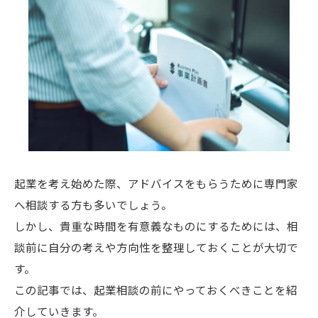
起業を考え始めた際、アドバイスをもらうために専門家
へ相談する方も多いでしょう。
しかし、貴重な時間を有意義なものにするためには、相
談前に自分の考えや方向性を整理しておくことが大切で
す。
この記事では、起業相談の前にやっておくべきことを紹
介していきます。