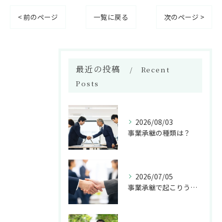
< 前のページ
一覧に戻る
次のページ >
最近の投稿
Recent
Posts
2026/08/03
事業承継の種類は？
2026/07/05
事業承継で起こりうるトラブルとは