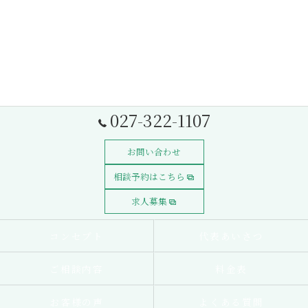
027-322-1107
お問い合わせ
相談予約はこちら
求人募集
コンセプト
代表あいさつ
ご相談内容
料金表
お客様の声
よくある質問