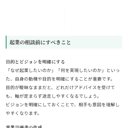
起業の相談前にすべきこと
目的とビジョンを明確にする
「なぜ起業したいのか」「何を実現したいのか」といっ
た、自身の動機や目的を明確にすることが重要です。
目的が曖昧なままだと、どれだけアドバイスを受けて
も、軸が定まらず迷走しやすくなるでしょう。
ビジョンを明確にしておくことで、相手も意図を理解し
やすくなります。
事業計画書の作成