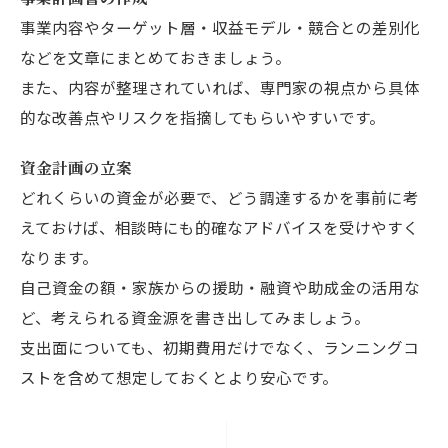
事業内容やターゲット層・収益モデル・競合との差別化
などを文章にまとめておきましょう。
また、内容が整理されていれば、専門家の視点から具体
的な改善点やリスクを指摘してもらいやすいです。
資金計画の立案
どれくらいの資金が必要で、どう調達するかを事前に考
えておけば、相談時にも的確なアドバイスを受けやすく
なります。
自己資金の額・家族からの援助・融資や助成金の活用な
ど、考えられる資金源を書き出してみましょう。
支出面についても、初期費用だけでなく、ランニングコ
ストを含めて想定しておくとより安心です。