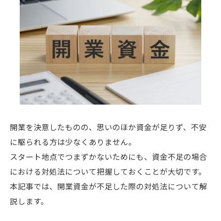
開業を決意したものの、思いのほか資金が足りず、不安
に駆られる方は少なくありません。
スタート地点でつまずかないためにも、資金不足の場合
における対処法について把握しておくことが大切です。
本記事では、開業資金が不足した際の対処法について解
説します。