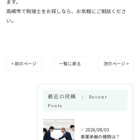
ます。
高崎市で税理士をお探しなら、お気軽にご相談くださ
い。
< 前のページ
一覧に戻る
次のページ >
最近の投稿
Recent
Posts
2026/08/03
事業承継の種類は？