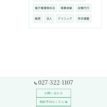
電子帳簿保存法
事業承継
記帳代行
融資
法人
クリニック
年末調整
027-322-1107
お問い合わせ
相談予約はこちら