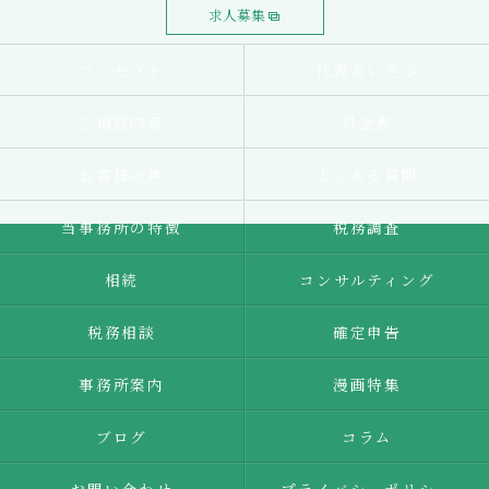
求人募集
コンセプト
代表あいさつ
ご相談内容
料金表
お客様の声
よくある質問
当事務所の特徴
税務調査
相続
コンサルティング
税務相談
確定申告
事務所案内
漫画特集
ブログ
コラム