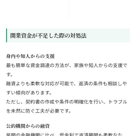
開業資金が不足した際の対処法
身内や知人からの支援
最も簡単な資金調達の方法が、家族や知人からの支援で
す。
融資よりも柔軟な対応が可能で、返済の条件も相談しや
すい傾向があります。
ただし、契約書の作成や条件の明確化を行い、トラブル
を未然に防ぐ工夫が必要です。
公的機関からの融資
民間の金融機関に比べ、低金利で返済期間も柔軟なた