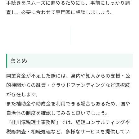
手続きをスムーズに進めるためにも、事前にしっかり調
査し、必要に合わせて専門家に相談しましょう。
まとめ
開業資金が不足した際には、身内や知人からの支援・公
的機関からの融資・クラウドファンディングなど選択肢
が存在します。
また補助金や助成金を利用できる場合もあるため、国や
自治体の制度を確認してみると良いでしょう。
『桂川淳税理士事務所』では、経理コンサルティングや
税務調査・相続処理など、多様なサービスを提供してい