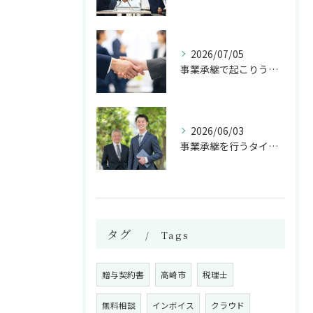
2026/07/05
事業承継で起こりうるトラブルとは
2026/06/03
事業承継を行うタイミングは？
タグ
Tags
贈与契約書
高崎市
税理士
無料相談
インボイス
クラウド