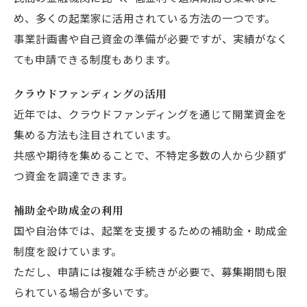
め、多くの起業家に活用されている方法の一つです。
事業計画書や自己資金の準備が必要ですが、実績がなく
ても申請できる制度もあります。
クラウドファンディングの活用
近年では、クラウドファンディングを通じて開業資金を
集める方法も注目されています。
共感や期待を集めることで、不特定多数の人から少額ず
つ資金を調達できます。
補助金や助成金の利用
国や自治体では、起業を支援するための補助金・助成金
制度を設けています。
ただし、申請には複雑な手続きが必要で、募集期間も限
られている場合が多いです。