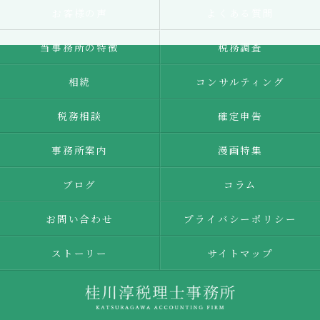
お客様の声
よくある質問
当事務所の特徴
税務調査
相続
コンサルティング
税務相談
確定申告
事務所案内
漫画特集
ブログ
コラム
お問い合わせ
プライバシーポリシー
ストーリー
サイトマップ