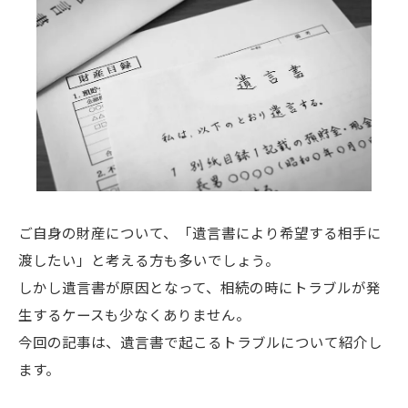
ご自身の財産について、「遺言書により希望する相手に
渡したい」と考える方も多いでしょう。
しかし遺言書が原因となって、相続の時にトラブルが発
生するケースも少なくありません。
今回の記事は、遺言書で起こるトラブルについて紹介し
ます。