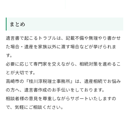
まとめ
遺言書で起こるトラブルは、記載不備や無理やり書かせ
た場合・遺産を家族以外に渡す場合などが挙げられま
す。
必要に応じて専門家を交えながら、相続対策を進めるこ
とが大切です。
高崎市の『桂川淳税理士事務所』は、遺産相続でお悩み
の方へ、遺言書作成のお手伝いをしております。
相談者様の意見を尊重しながらサポートいたしますの
で、気軽にご相談ください。