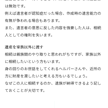
は無効です。
例えば遺言者が認知症だった場合、作成時の遺言能力の
有無が争われる場合もあります。
また、遺言者の意思に反した内容を強要した人は、相続
人としての権利を失います。
遺産を家族以外に渡す
相続は親族間のやり取りと思われがちですが、家族以外
に相続したいという方もいます。
身の回りのお世話をしてくれるヘルパーさんや、近所の
方に財産を渡したいと考える方もいるでしょう。
なぜこの人に相続するのか、遺族が納得できるよう記し
ておくことが大切です。