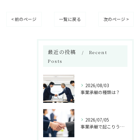
< 前のページ
一覧に戻る
次のページ >
最近の投稿
Recent
Posts
2026/08/03
事業承継の種類は？
2026/07/05
事業承継で起こりうるトラブルとは