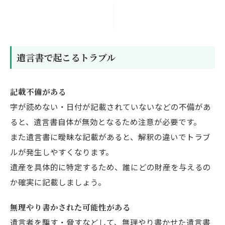
遺言書で起こるトラブル
記載不備がある
字が読めない・日付が記載されていないなどの不備があ
ると、遺言書自体が無効となるため注意が必要です。
また遺言書に曖昧な記載があると、解釈の違いでトラブ
ルが発生しやすくなります。
遺産を具体的に特定するため、誰にどの財産を与えるの
か確実に記載しましょう。
無理やり書かされた可能性がある
遺言者を騙す・脅すなどして、無理やり書かせた遺言書