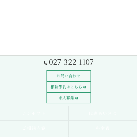
027-322-1107
お問い合わせ
相談予約はこちら
求人募集
コンセプト
代表あいさつ
ご相談内容
料金表