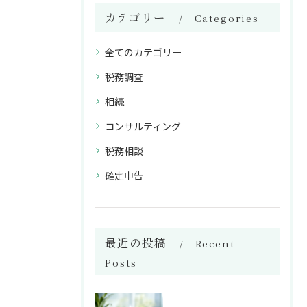
カテゴリー
Categories
全てのカテゴリー
税務調査
相続
コンサルティング
税務相談
確定申告
最近の投稿
Recent
Posts