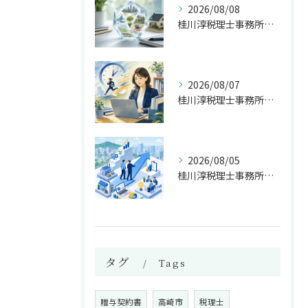
2026/08/08
桂川淳税理士事務所の多角的な経営相談対応とは
2026/08/07
桂川淳税理士事務所が選ばれる2日以内対応
2026/08/05
桂川淳税理士事務所が高崎の経営相談で担う伴走支援
タグ
Tags
贈与契約書
高崎市
税理士