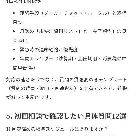
連絡手段（メール・チャット・ポータル）と返信
目安
月次の「未提出資料リスト」と「完了報告」の見
える化
緊急時の連絡経路と優先度
年間カレンダー（決算期・届出期限・消費税の中
間申告 等）
対応の速さだけでなく、質問の質を高めるテンプレート
（質問の背景・期日・関連資料）を共有できると、往復
が減って生産的です。
5. 初回相談で確認したい具体質問12選
1) 月次締めの標準スケジュールはありますか？