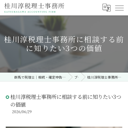
桂川淳税理士事務所に相談する前
に知りたい3つの価値
群馬で税理士｜相続・確定申告・契約時・無料相談なら「桂川淳税理士事務所」
ブログ
桂川淳税理士事務所に相談する前に知りたい3つの価値
桂川淳税理士事務所に相談する前に知りたい3つ
の価値
2026/06/29