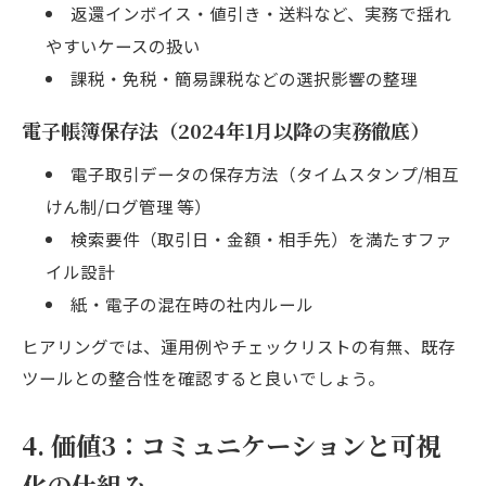
返還インボイス・値引き・送料など、実務で揺れ
やすいケースの扱い
課税・免税・簡易課税などの選択影響の整理
電子帳簿保存法（2024年1月以降の実務徹底）
電子取引データの保存方法（タイムスタンプ/相互
けん制/ログ管理 等）
検索要件（取引日・金額・相手先）を満たすファ
イル設計
紙・電子の混在時の社内ルール
ヒアリングでは、運用例やチェックリストの有無、既存
ツールとの整合性を確認すると良いでしょう。
4. 価値3：コミュニケーションと可視
化の仕組み