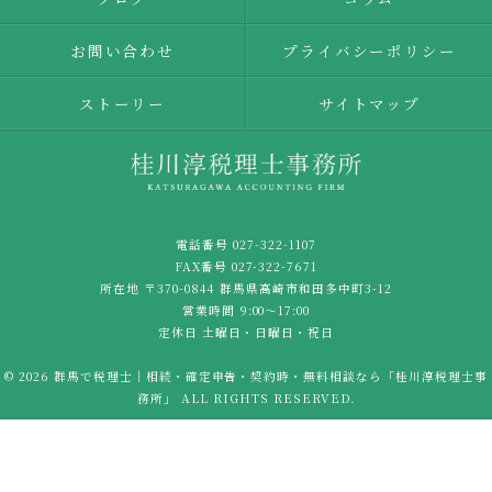
お問い合わせ
プライバシーポリシー
ストーリー
サイトマップ
電話番号 027-322-1107
FAX番号 027-322-7671
所在地 〒370-0844 群馬県高崎市和田多中町3-12
営業時間 9:00〜17:00
定休日 土曜日・日曜日・祝日
© 2026 群馬で税理士｜相続・確定申告・契約時・無料相談なら「桂川淳税理士事
務所」 ALL RIGHTS RESERVED.