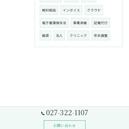
無料相談
インボイス
クラウド
電子帳簿保存法
事業承継
記帳代行
融資
法人
クリニック
年末調整
027-322-1107
お問い合わせ