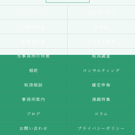
コンセプト
代表あいさつ
ご相談内容
料金表
お客様の声
よくある質問
当事務所の特徴
税務調査
相続
コンサルティング
税務相談
確定申告
事務所案内
漫画特集
ブログ
コラム
お問い合わせ
プライバシーポリシー