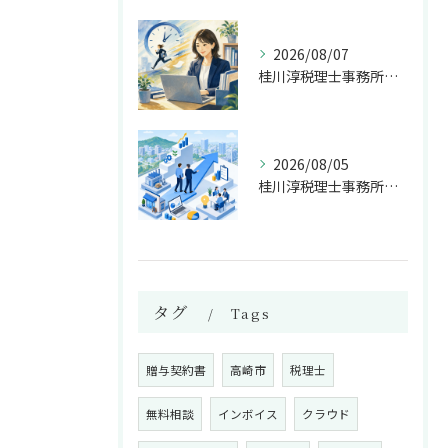
2026/08/07
桂川淳税理士事務所が選ばれる2日以内対応
2026/08/05
桂川淳税理士事務所が高崎の経営相談で担う伴走支援
タグ
Tags
贈与契約書
高崎市
税理士
無料相談
インボイス
クラウド