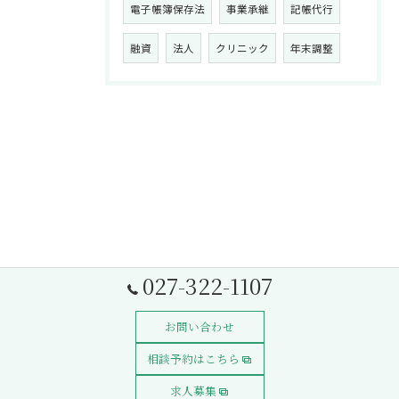
電子帳簿保存法
事業承継
記帳代行
融資
法人
クリニック
年末調整
027-322-1107
お問い合わせ
相談予約はこちら
求人募集