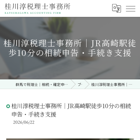
桂川淳税理士事務所｜JR高崎駅徒
歩10分の相続申告・手続き支援
群馬で税理士｜相続・確定申告・契約時・無料相談なら「桂川淳税理士事務所」
ブログ
桂川淳税理士事務所｜JR高崎駅徒歩10分の相続申告・手続き支援
桂川淳税理士事務所｜JR高崎駅徒歩10分の相続
申告・手続き支援
2026/06/22